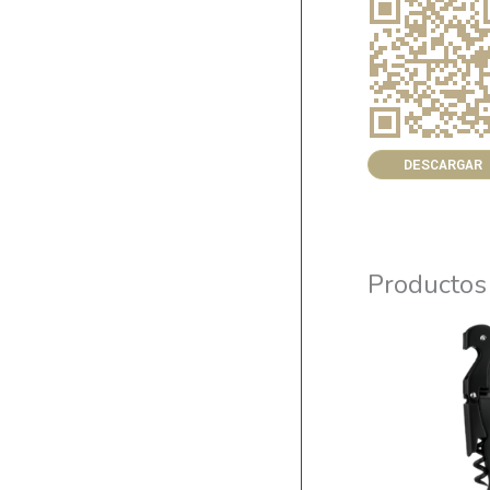
DESCARGAR
Productos