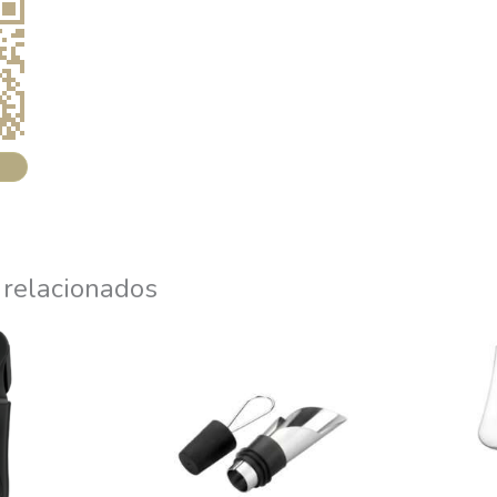
 relacionados