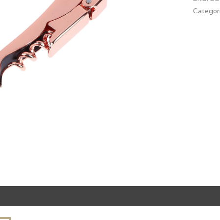
Categor