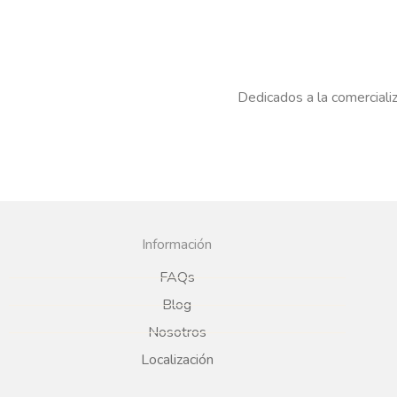
Dedicados a la comercializ
Información
FAQs
Blog
Nosotros
Localización