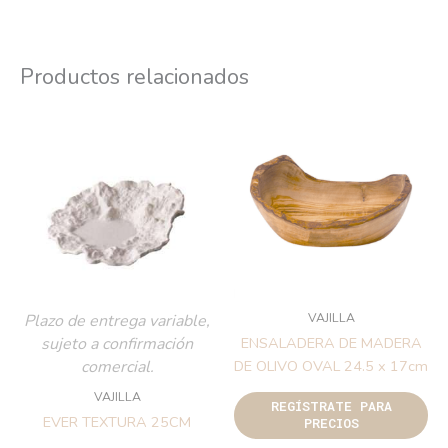
Productos relacionados
VAJILLA
Plazo de entrega variable,
sujeto a confirmación
ENSALADERA DE MADERA
comercial.
DE OLIVO OVAL 24.5 x 17cm
VAJILLA
REGÍSTRATE PARA
EVER TEXTURA 25CM
PRECIOS