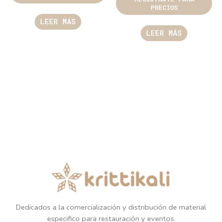
PRECIOS
LEER MÁS
LEER MÁS
Dedicados a la comercialización y distribución de material
especifico para restauración y eventos.