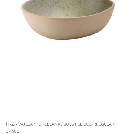
Inicio
/
VAJILLA
/
PORCELANA
/ SOLSTICE BOL IRREGULAR
17.5CL