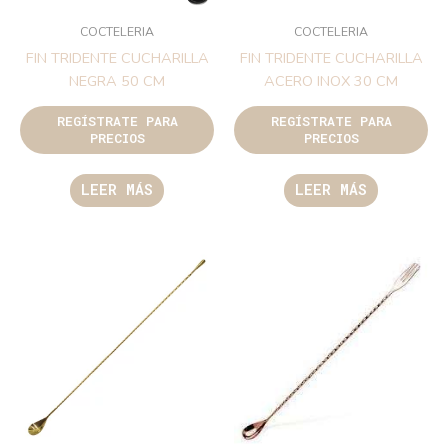
COCTELERIA
COCTELERIA
FIN TRIDENTE CUCHARILLA
FIN TRIDENTE CUCHARILLA
NEGRA 50 CM
ACERO INOX 30 CM
REGÍSTRATE PARA
REGÍSTRATE PARA
PRECIOS
PRECIOS
LEER MÁS
LEER MÁS