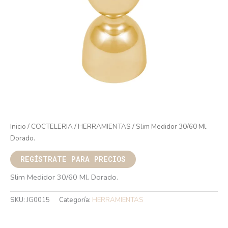
Inicio
/
COCTELERIA
/
HERRAMIENTAS
/ Slim Medidor 30/60 Ml.
Dorado.
REGÍSTRATE PARA PRECIOS
Slim Medidor 30/60 Ml. Dorado.
SKU:
JG0015
Categoría:
HERRAMIENTAS