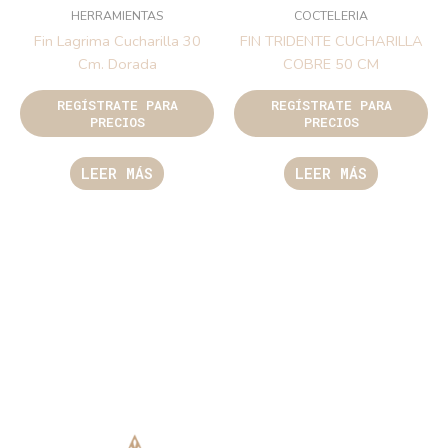
HERRAMIENTAS
COCTELERIA
Fin Lagrima Cucharilla 30
FIN TRIDENTE CUCHARILLA
Cm. Dorada
COBRE 50 CM
REGÍSTRATE PARA
REGÍSTRATE PARA
PRECIOS
PRECIOS
LEER MÁS
LEER MÁS