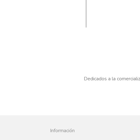
Dedicados a la comercializ
Información