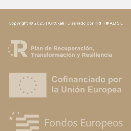
Copyright © 2025 | Krittikali | Diseñado por KRITTIKALI S.L