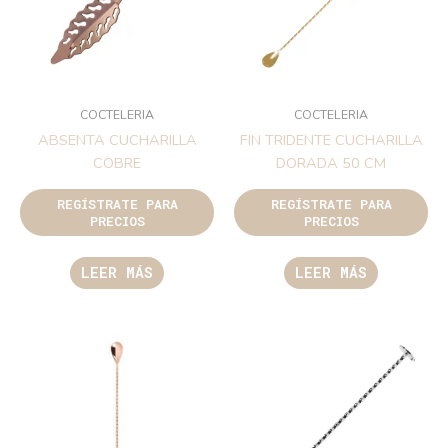
COCTELERIA
COCTELERIA
ABSENTA CUCHARILLA
FIN TRIDENTE CUCHARILLA
COBRE
DORADA 50 CM
REGÍSTRATE PARA
REGÍSTRATE PARA
PRECIOS
PRECIOS
LEER MÁS
LEER MÁS