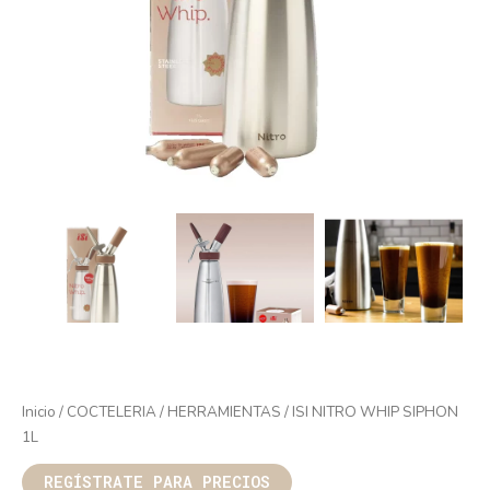
Inicio
/
COCTELERIA
/
HERRAMIENTAS
/ ISI NITRO WHIP SIPHON
1L
REGÍSTRATE PARA PRECIOS