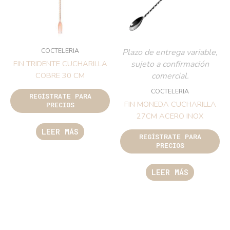
COCTELERIA
Plazo de entrega variable,
sujeto a confirmación
FIN TRIDENTE CUCHARILLA
comercial.
COBRE 30 CM
COCTELERIA
REGÍSTRATE PARA
FIN MONEDA CUCHARILLA
PRECIOS
27CM ACERO INOX
LEER MÁS
REGÍSTRATE PARA
PRECIOS
LEER MÁS