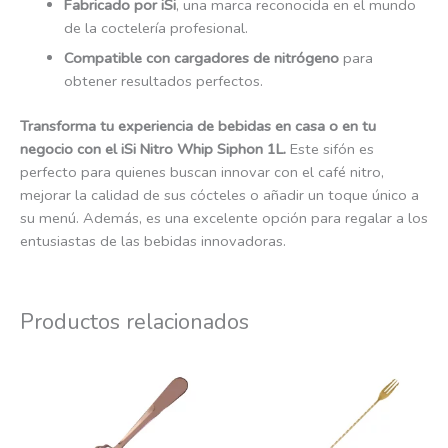
Fabricado por iSi
, una marca reconocida en el mundo
de la coctelería profesional.
Compatible con cargadores de nitrógeno
para
obtener resultados perfectos.
Transforma tu experiencia de bebidas en casa o en tu
negocio con el iSi Nitro Whip Siphon 1L.
Este sifón es
perfecto para quienes buscan innovar con el café nitro,
mejorar la calidad de sus cócteles o añadir un toque único a
su menú. Además, es una excelente opción para regalar a los
entusiastas de las bebidas innovadoras.
Productos relacionados