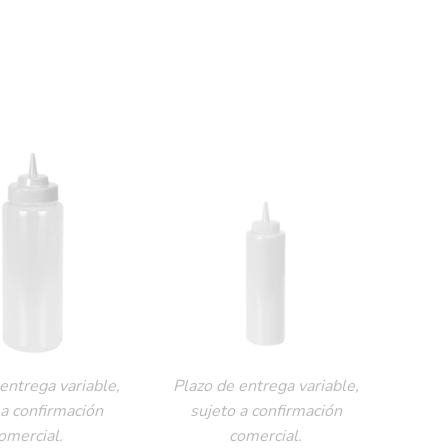
entrega variable,
Plazo de entrega variable,
 a confirmación
sujeto a confirmación
omercial.
comercial.