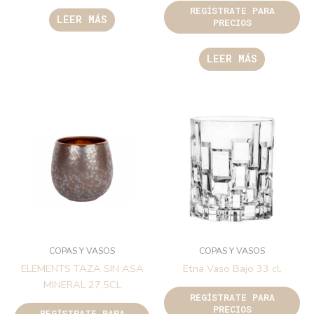
REGÍSTRATE PARA
LEER MÁS
PRECIOS
LEER MÁS
COPAS Y VASOS
COPAS Y VASOS
ELEMENTS TAZA SIN ASA
Etna Vaso Bajo 33 cl.
MINERAL 27,5CL
REGÍSTRATE PARA
PRECIOS
REGÍSTRATE PARA