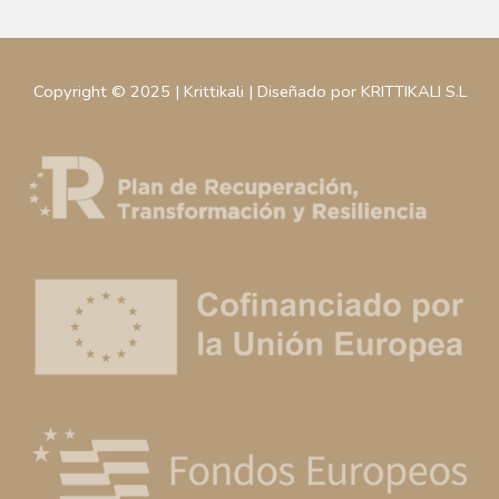
Copyright © 2025 | Krittikali | Diseñado por KRITTIKALI S.L