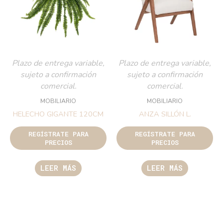
Plazo de entrega variable,
Plazo de entrega variable,
sujeto a confirmación
sujeto a confirmación
comercial.
comercial.
MOBILIARIO
MOBILIARIO
HELECHO GIGANTE 120CM
ANZA SILLÓN L.
REGÍSTRATE PARA
REGÍSTRATE PARA
PRECIOS
PRECIOS
LEER MÁS
LEER MÁS