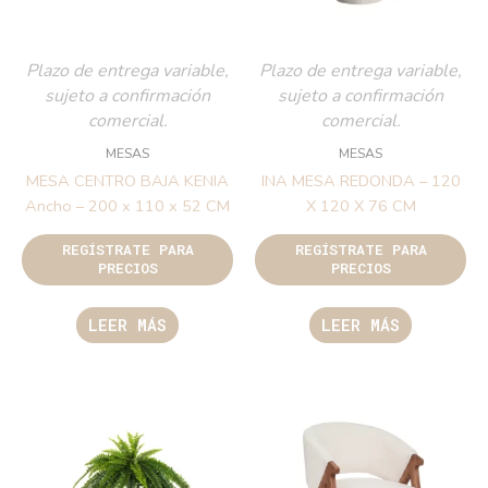
Plazo de entrega variable,
Plazo de entrega variable,
sujeto a confirmación
sujeto a confirmación
comercial.
comercial.
MESAS
MESAS
MESA CENTRO BAJA KENIA
INA MESA REDONDA – 120
Ancho – 200 x 110 x 52 CM
X 120 X 76 CM
REGÍSTRATE PARA
REGÍSTRATE PARA
PRECIOS
PRECIOS
LEER MÁS
LEER MÁS