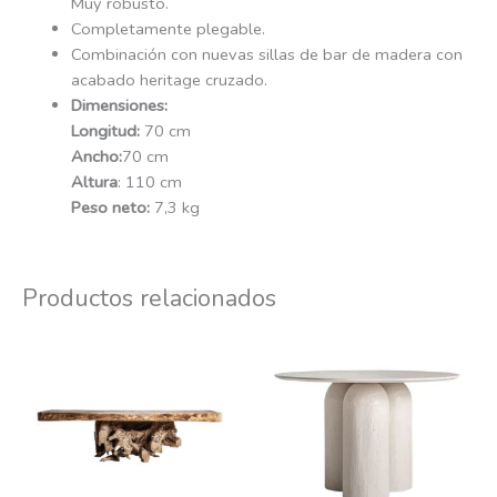
Muy robusto.
Completamente plegable.
Combinación con nuevas sillas de bar de madera con
acabado heritage cruzado.
Dimensiones:
Longitud:
70 cm
Ancho:
70 cm
Altura
: 110 cm
Peso neto:
7,3 kg
Productos relacionados