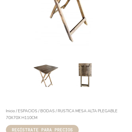
Inicio
/
ESPACIOS
/
BODAS
/ RUSTICA MESA ALTA PLEGABLE
70X70X H110CM
REGÍSTRATE PARA PRECIOS