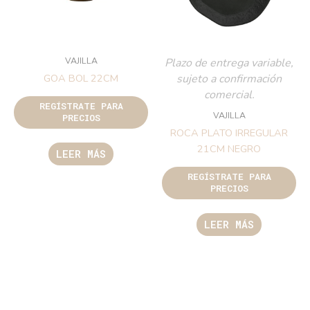
VAJILLA
Plazo de entrega variable,
sujeto a confirmación
GOA BOL 22CM
comercial.
REGÍSTRATE PARA
VAJILLA
PRECIOS
ROCA PLATO IRREGULAR
21CM NEGRO
LEER MÁS
REGÍSTRATE PARA
PRECIOS
LEER MÁS