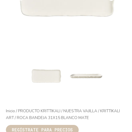
Inicio
/
PRODUCTO KRITTIKALI
/
NUESTRA VAJILLA
/
KRITTIKALI
ART
/ ROCA BANDEJA 31X15 BLANCO MATE
REGÍSTRATE PARA PRECIOS