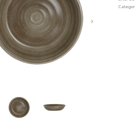
Categor