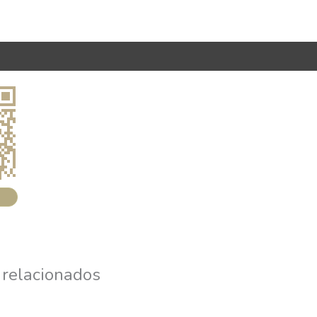
 relacionados