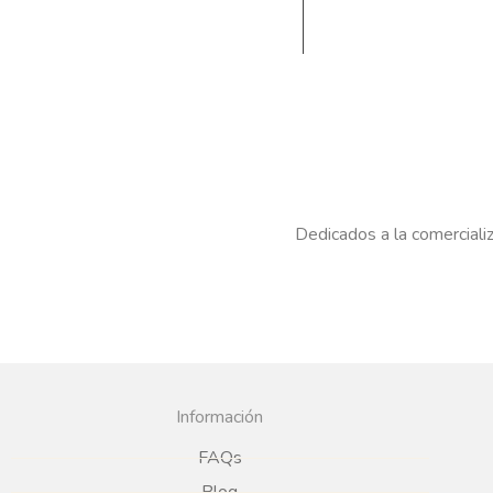
Dedicados a la comercializ
Información
FAQs
Blog