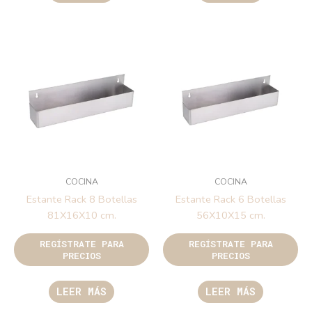
COCINA
COCINA
Estante Rack 8 Botellas
Estante Rack 6 Botellas
81X16X10 cm.
56X10X15 cm.
REGÍSTRATE PARA
REGÍSTRATE PARA
PRECIOS
PRECIOS
LEER MÁS
LEER MÁS