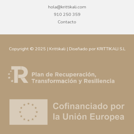
hola@krittikali.com
910 250 359
Contacto
Copyright © 2025 | Krittikali | Diseñado por KRITTIKALI S.L