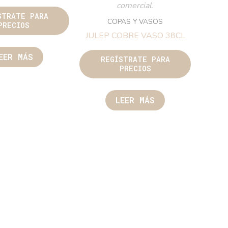
comercial.
STRATE PARA
COPAS Y VASOS
PRECIOS
JULEP COBRE VASO 38CL
EER MÁS
REGÍSTRATE PARA
PRECIOS
LEER MÁS