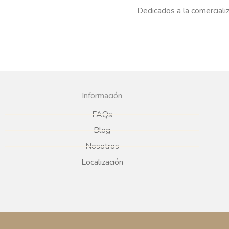
Dedicados a la comercializ
Información
FAQs
Blog
Nosotros
Localización