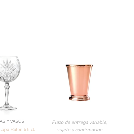
AS Y VASOS
Plazo de entrega variable,
Copa Balon 65 cl.
sujeto a confirmación