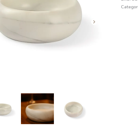
Categor