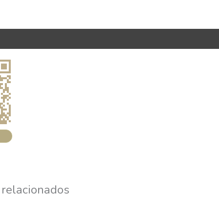
 relacionados