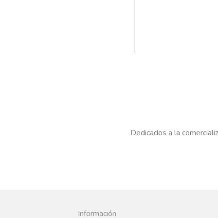
Dedicados a la comercializ
Información