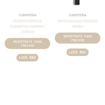
CUBERTERIA
CUBERTERIA
PHOBOS REPOSA
REPOSAPALILLO BLOQUE
CUBIERTOS MARRON
NEGRO
10X8CM
REGÍSTRATE PARA
PRECIOS
REGÍSTRATE PARA
PRECIOS
LEER MÁS
LEER MÁS