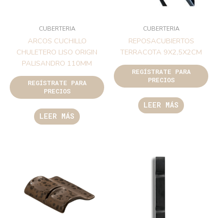
CUBERTERIA
CUBERTERIA
ARCOS CUCHILLO
REPOSACUBIERTOS
CHULETERO LISO ORIGIN
TERRACOTA 9X2,5X2CM
PALISANDRO 110MM
REGÍSTRATE PARA
PRECIOS
REGÍSTRATE PARA
PRECIOS
LEER MÁS
LEER MÁS