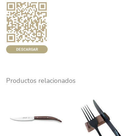
DESCARGAR
Productos relacionados