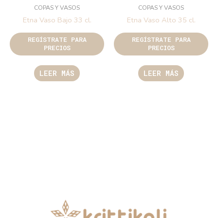
COPAS Y VASOS
COPAS Y VASOS
Etna Vaso Bajo 33 cl.
Etna Vaso Alto 35 cl.
REGÍSTRATE PARA
REGÍSTRATE PARA
PRECIOS
PRECIOS
LEER MÁS
LEER MÁS