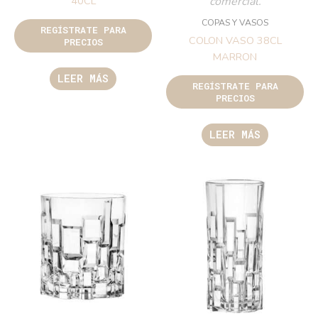
comercial.
40CL
COPAS Y VASOS
REGÍSTRATE PARA
COLON VASO 38CL
PRECIOS
MARRON
LEER MÁS
REGÍSTRATE PARA
PRECIOS
LEER MÁS