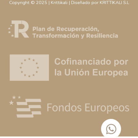
Copyright © 2025 | Krittikali | Diseñado por KRITTIKALI S.L