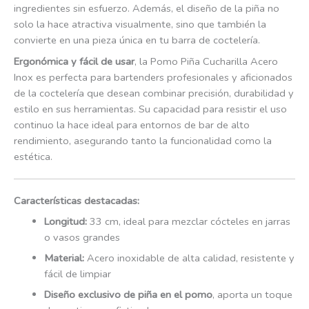
ingredientes sin esfuerzo. Además, el diseño de la piña no
solo la hace atractiva visualmente, sino que también la
convierte en una pieza única en tu barra de coctelería.
Ergonómica y fácil de usar
, la Pomo Piña Cucharilla Acero
Inox es perfecta para bartenders profesionales y aficionados
de la coctelería que desean combinar precisión, durabilidad y
estilo en sus herramientas. Su capacidad para resistir el uso
continuo la hace ideal para entornos de bar de alto
rendimiento, asegurando tanto la funcionalidad como la
estética.
Características destacadas:
Longitud:
33 cm, ideal para mezclar cócteles en jarras
o vasos grandes
Material:
Acero inoxidable de alta calidad, resistente y
fácil de limpiar
Diseño exclusivo de piña en el pomo
, aporta un toque