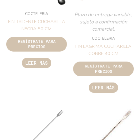
COCTELERIA
Plazo de entrega variable,
sujeto a confirmación
FIN TRIDENTE CUCHARILLA
comercial.
NEGRA 50 CM
COCTELERIA
REGÍSTRATE PARA
FIN LAGRIMA CUCHARILLA
PRECIOS
COBRE 40 CM
LEER MÁS
REGÍSTRATE PARA
PRECIOS
LEER MÁS