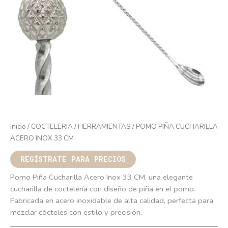
Inicio
/
COCTELERIA
/
HERRAMIENTAS
/ POMO PIÑA CUCHARILLA
ACERO INOX 33 CM
REGÍSTRATE PARA PRECIOS
Pomo Piña Cucharilla Acero Inox 33 CM, una elegante
cucharilla de coctelería con diseño de piña en el pomo.
Fabricada en acero inoxidable de alta calidad, perfecta para
mezclar cócteles con estilo y precisión.