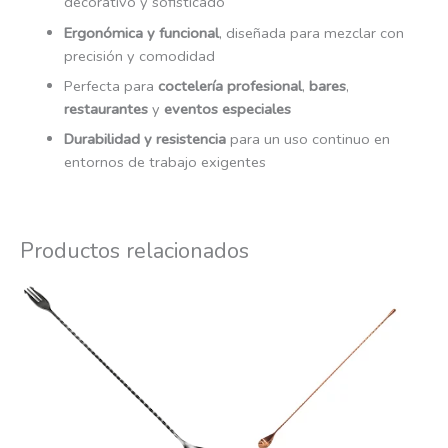
decorativo y sofisticado
Ergonómica y funcional
, diseñada para mezclar con
precisión y comodidad
Perfecta para
coctelería profesional
,
bares
,
restaurantes
y
eventos especiales
Durabilidad y resistencia
para un uso continuo en
entornos de trabajo exigentes
Productos relacionados