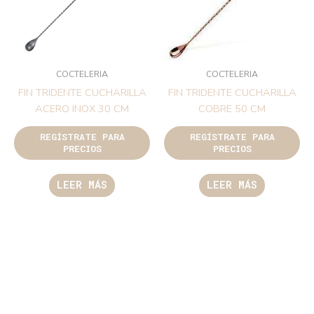
COCTELERIA
COCTELERIA
FIN TRIDENTE CUCHARILLA
FIN TRIDENTE CUCHARILLA
ACERO INOX 30 CM
COBRE 50 CM
REGÍSTRATE PARA
REGÍSTRATE PARA
PRECIOS
PRECIOS
LEER MÁS
LEER MÁS