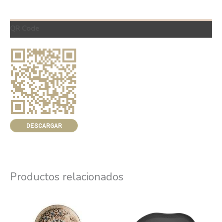
QR Code
DESCARGAR
Productos relacionados