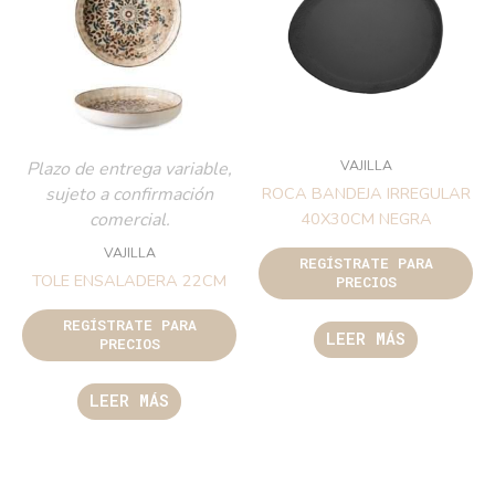
VAJILLA
Plazo de entrega variable,
sujeto a confirmación
ROCA BANDEJA IRREGULAR
comercial.
40X30CM NEGRA
VAJILLA
REGÍSTRATE PARA
TOLE ENSALADERA 22CM
PRECIOS
REGÍSTRATE PARA
LEER MÁS
PRECIOS
LEER MÁS