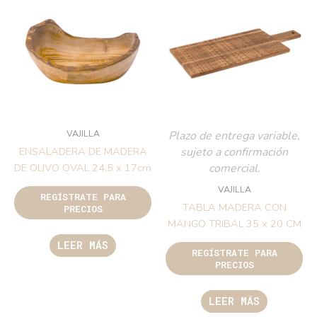
VAJILLA
Plazo de entrega variable,
sujeto a confirmación
ENSALADERA DE MADERA
comercial.
DE OLIVO OVAL 24.5 x 17cm
VAJILLA
REGÍSTRATE PARA
TABLA MADERA CON
PRECIOS
MANGO TRIBAL 35 x 20 CM
LEER MÁS
REGÍSTRATE PARA
PRECIOS
LEER MÁS