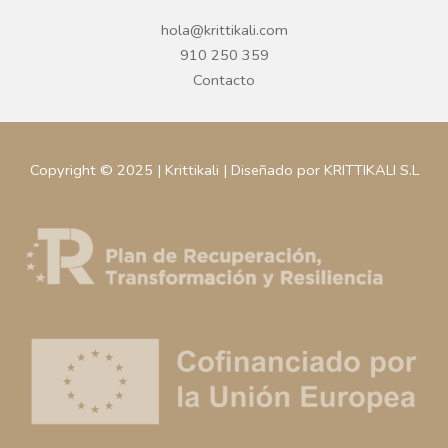
hola@krittikali.com
910 250 359
Contacto
Copyright © 2025 | Krittikali | Diseñado por KRITTIKALI S.L