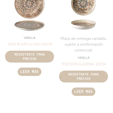
VAJILLA
Plazo de entrega variable,
sujeto a confirmación
TOLE PLATO LLANO 26CM
comercial.
REGÍSTRATE PARA
VAJILLA
PRECIOS
TOLE ENSALADERA 22CM
LEER MÁS
REGÍSTRATE PARA
PRECIOS
LEER MÁS