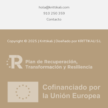
hola@krittikali.com
910 250 359
Contacto
Copyright © 2025 | Krittikali | Diseñado por KRITTIKALI S.L