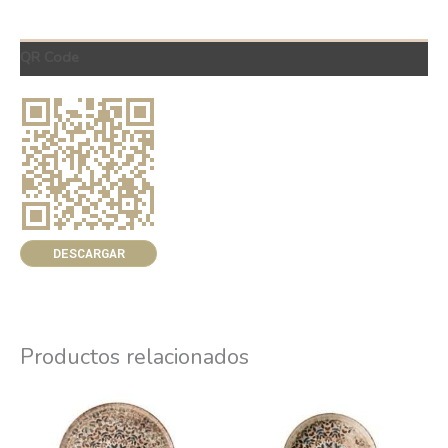
QR Code
DESCARGAR
Productos relacionados