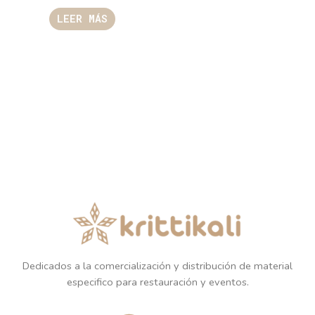
LEER MÁS
Dedicados a la comercialización y distribución de material
especifico para restauración y eventos.