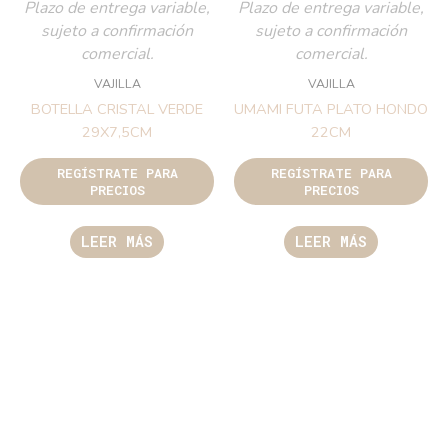
Plazo de entrega variable,
Plazo de entrega variable,
sujeto a confirmación
sujeto a confirmación
comercial.
comercial.
VAJILLA
VAJILLA
BOTELLA CRISTAL VERDE
UMAMI FUTA PLATO HONDO
29X7,5CM
22CM
REGÍSTRATE PARA
REGÍSTRATE PARA
PRECIOS
PRECIOS
LEER MÁS
LEER MÁS