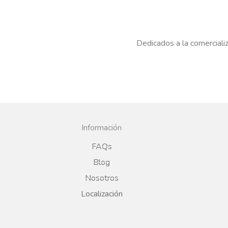
Dedicados a la comercializ
Información
FAQs
Blog
Nosotros
Localización