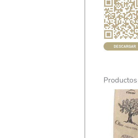
DESCARGAR
Productos