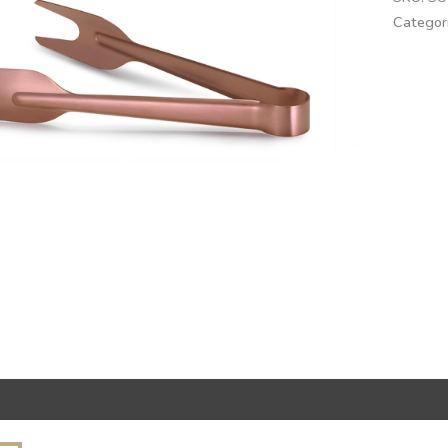
Categor