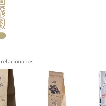
 relacionados