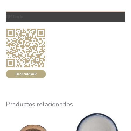
QR Code
DESCARGAR
Productos relacionados