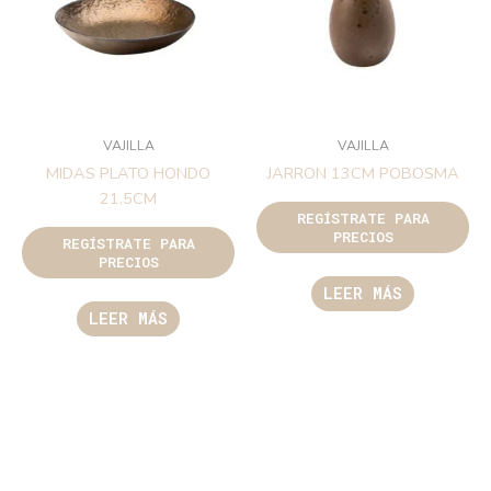
VAJILLA
VAJILLA
MIDAS PLATO HONDO
JARRON 13CM POBOSMA
21,5CM
REGÍSTRATE PARA
PRECIOS
REGÍSTRATE PARA
PRECIOS
LEER MÁS
LEER MÁS