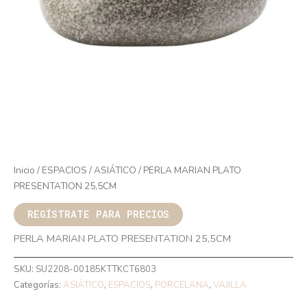
Inicio
/
ESPACIOS
/
ASIÁTICO
/ PERLA MARIAN PLATO
PRESENTATION 25,5CM
REGÍSTRATE PARA PRECIOS
PERLA MARIAN PLATO PRESENTATION 25,5CM
SKU:
SU2208-00185KTTKCT6803
Categorías:
ASIÁTICO
,
ESPACIOS
,
PORCELANA
,
VAJILLA