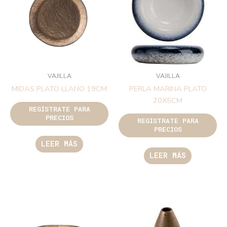
VAJILLA
VAJILLA
MIDAS PLATO LLANO 19CM
PERLA MARINA PLATO
20X5CM
REGÍSTRATE PARA
PRECIOS
REGÍSTRATE PARA
PRECIOS
LEER MÁS
LEER MÁS