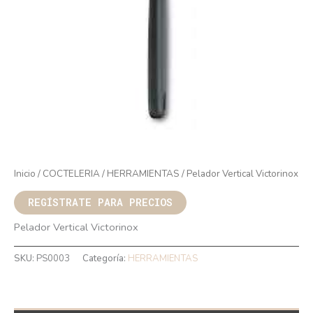
Inicio
/
COCTELERIA
/
HERRAMIENTAS
/ Pelador Vertical Victorinox
REGÍSTRATE PARA PRECIOS
Pelador Vertical Victorinox
SKU:
PS0003
Categoría:
HERRAMIENTAS