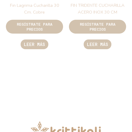
Fin Lagrima Cucharilla 30
FIN TRIDENTE CUCHARILLA
Cm. Cobre
ACERO INOX 30 CM
REGÍSTRATE PARA
REGÍSTRATE PARA
PRECIOS
PRECIOS
LEER MÁS
LEER MÁS