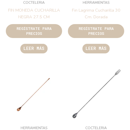
COCTELERIA
HERRAMIENTAS
FIN MONEDA CUCHARILLA
Fin Lagrima Cucharilla 30
NEGRA 27.5 CM
Cm. Dorada
REGÍSTRATE PARA
REGÍSTRATE PARA
PRECIOS
PRECIOS
LEER MÁS
LEER MÁS
HERRAMIENTAS
COCTELERIA