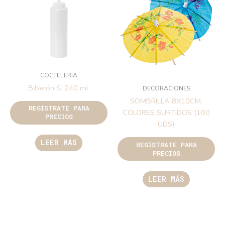
COCTELERIA
Biberón S. 240 ml.
DECORACIONES
SOMBRILLA 8X10CM.
REGÍSTRATE PARA
COLORES SURTIDOS (100
PRECIOS
UDS)
LEER MÁS
REGÍSTRATE PARA
PRECIOS
LEER MÁS