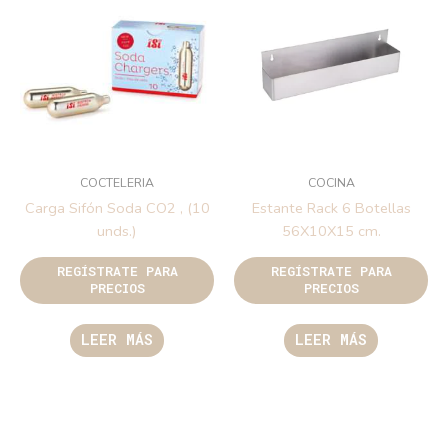
COCTELERIA
COCINA
Carga Sifón Soda CO2 , (10
Estante Rack 6 Botellas
unds.)
56X10X15 cm.
REGÍSTRATE PARA
REGÍSTRATE PARA
PRECIOS
PRECIOS
LEER MÁS
LEER MÁS