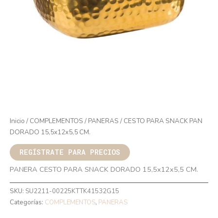
Inicio
/
COMPLEMENTOS
/
PANERAS
/ CESTO PARA SNACK PAN
DORADO 15,5x12x5,5 CM.
REGÍSTRATE PARA PRECIOS
PANERA CESTO PARA SNACK DORADO 15,5x12x5,5 CM.
SKU:
SU2211-00225KTTK41532G15
Categorías:
COMPLEMENTOS
,
PANERAS