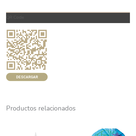
QR Code
DESCARGAR
Productos relacionados