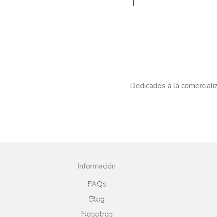
Dedicados a la comercializ
Información
FAQs
Blog
Nosotros