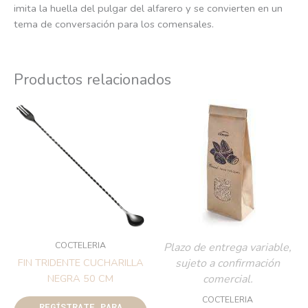
imita la huella del pulgar del alfarero y se convierten en un
tema de conversación para los comensales.
Productos relacionados
COCTELERIA
Plazo de entrega variable,
sujeto a confirmación
FIN TRIDENTE CUCHARILLA
comercial.
NEGRA 50 CM
COCTELERIA
REGÍSTRATE PARA