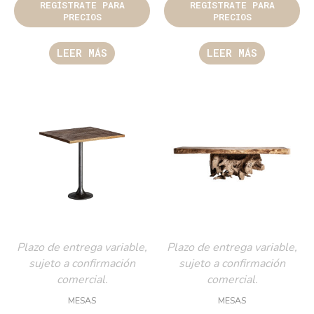
REGÍSTRATE PARA
REGÍSTRATE PARA
PRECIOS
PRECIOS
LEER MÁS
LEER MÁS
Plazo de entrega variable,
Plazo de entrega variable,
sujeto a confirmación
sujeto a confirmación
comercial.
comercial.
MESAS
MESAS