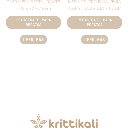
TILER MESA RESTAURANTE
MESA CENTRO BAJA KENIA
– 70 x 70 x 75 cm
Ancho – 200 x 110 x 52 CM
REGÍSTRATE PARA
REGÍSTRATE PARA
PRECIOS
PRECIOS
LEER MÁS
LEER MÁS