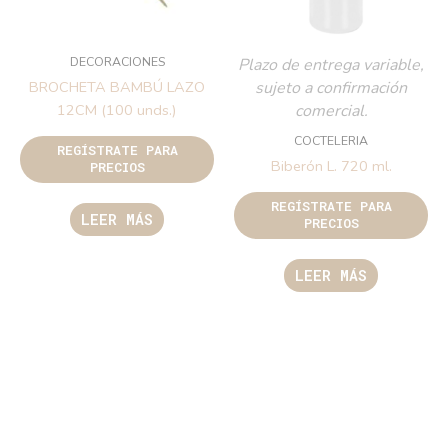
DECORACIONES
Plazo de entrega variable,
sujeto a confirmación
BROCHETA BAMBÚ LAZO
comercial.
12CM (100 unds.)
COCTELERIA
REGÍSTRATE PARA
Biberón L. 720 ml.
PRECIOS
REGÍSTRATE PARA
LEER MÁS
PRECIOS
LEER MÁS