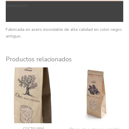
Descripción
QR Code
Fabricada en acero inoxidable de alta calidad en color negro
antiguo.
Productos relacionados
COCTELERIA