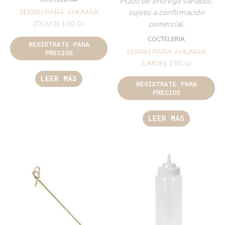
Plazo de entrega variable,
sujeto a confirmación
SERRIN PARA AHUMAR
comercial.
(OLIVO) 100 Gr
COCTELERIA
REGÍSTRATE PARA
SERRIN PARA AHUMAR
PRECIOS
(LIMON) 100 Gr
LEER MÁS
REGÍSTRATE PARA
PRECIOS
LEER MÁS