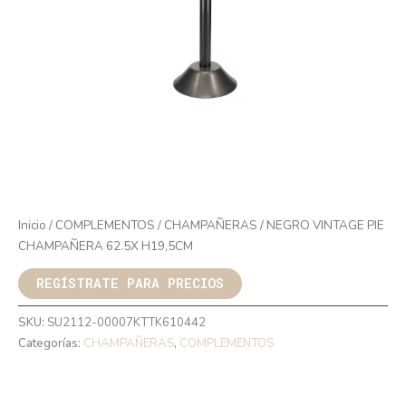
Inicio
/
COMPLEMENTOS
/
CHAMPAÑERAS
/ NEGRO VINTAGE PIE
CHAMPAÑERA 62.5X H19,5CM
REGÍSTRATE PARA PRECIOS
SKU:
SU2112-00007KTTK610442
Categorías:
CHAMPAÑERAS
,
COMPLEMENTOS