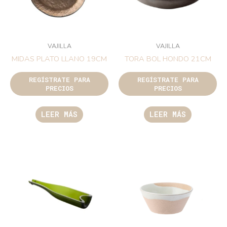
VAJILLA
VAJILLA
MIDAS PLATO LLANO 19CM
TORA BOL HONDO 21CM
REGÍSTRATE PARA
REGÍSTRATE PARA
PRECIOS
PRECIOS
LEER MÁS
LEER MÁS