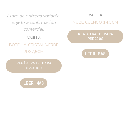
VAJILLA
Plazo de entrega variable,
sujeto a confirmación
NUBE CUENCO 14,5CM
comercial.
REGÍSTRATE PARA
VAJILLA
PRECIOS
BOTELLA CRISTAL VERDE
29X7,5CM
LEER MÁS
REGÍSTRATE PARA
PRECIOS
LEER MÁS