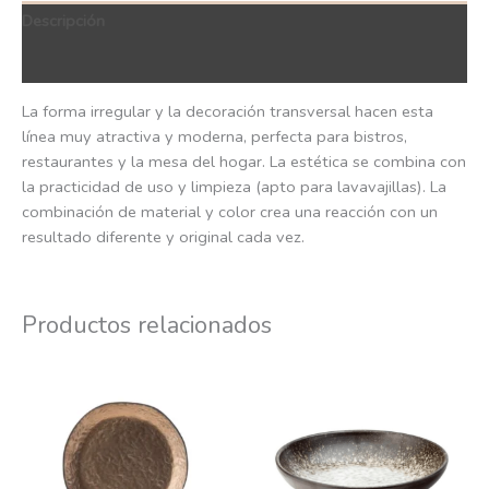
Descripción
QR Code
La forma irregular y la decoración transversal hacen esta
línea muy atractiva y moderna, perfecta para bistros,
restaurantes y la mesa del hogar. La estética se combina con
la practicidad de uso y limpieza (apto para lavavajillas). La
combinación de material y color crea una reacción con un
resultado diferente y original cada vez.
Productos relacionados