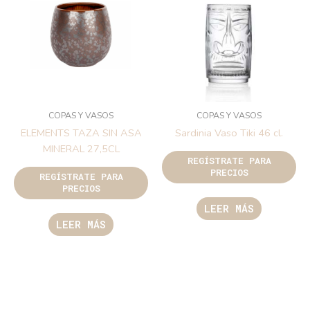
COPAS Y VASOS
COPAS Y VASOS
ELEMENTS TAZA SIN ASA
Sardinia Vaso Tiki 46 cl.
MINERAL 27,5CL
REGÍSTRATE PARA
PRECIOS
REGÍSTRATE PARA
PRECIOS
LEER MÁS
LEER MÁS