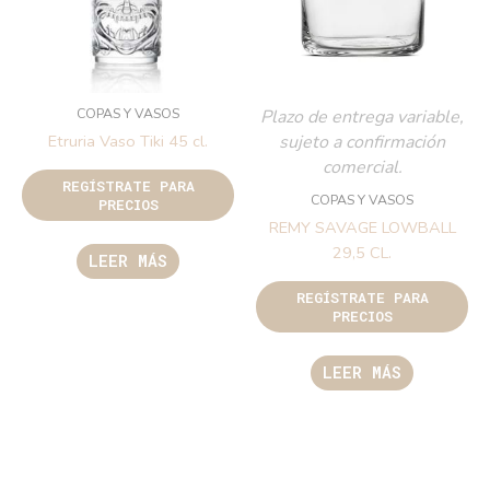
COPAS Y VASOS
Plazo de entrega variable,
sujeto a confirmación
Etruria Vaso Tiki 45 cl.
comercial.
REGÍSTRATE PARA
COPAS Y VASOS
PRECIOS
REMY SAVAGE LOWBALL
29,5 CL.
LEER MÁS
REGÍSTRATE PARA
PRECIOS
LEER MÁS