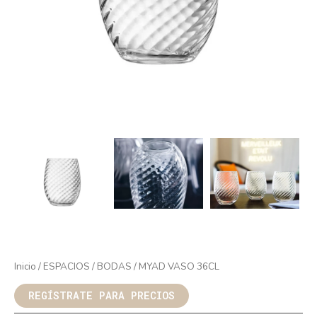
Inicio
/
ESPACIOS
/
BODAS
/ MYAD VASO 36CL
REGÍSTRATE PARA PRECIOS