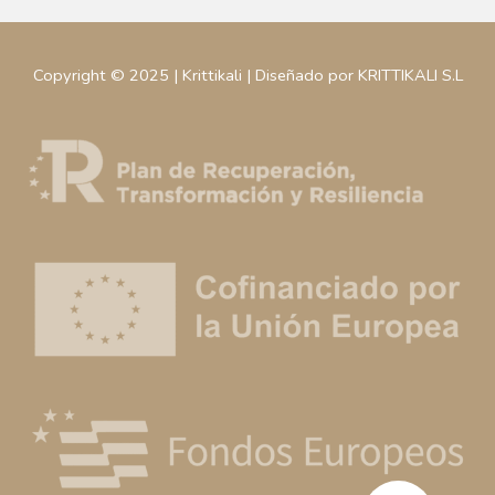
Copyright © 2025 | Krittikali | Diseñado por KRITTIKALI S.L