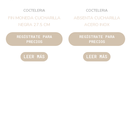
COCTELERIA
COCTELERIA
FIN MONEDA CUCHARILLA
ABSENTA CUCHARILLA
NEGRA 27.5 CM
ACERO INOX
REGÍSTRATE PARA
REGÍSTRATE PARA
PRECIOS
PRECIOS
LEER MÁS
LEER MÁS