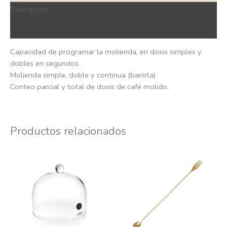
Descripción
QR Code
Capacidad de programar la molienda, en dosis simples y
dobles en segundos
Molienda simple, doble y continua (barista)
Conteo parcial y total de dosis de café molido.
Productos relacionados