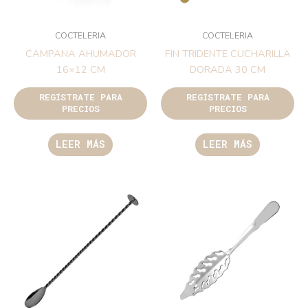
COCTELERIA
COCTELERIA
CAMPANA AHUMADOR
FIN TRIDENTE CUCHARILLA
16×12 CM
DORADA 30 CM
REGÍSTRATE PARA
REGÍSTRATE PARA
PRECIOS
PRECIOS
LEER MÁS
LEER MÁS