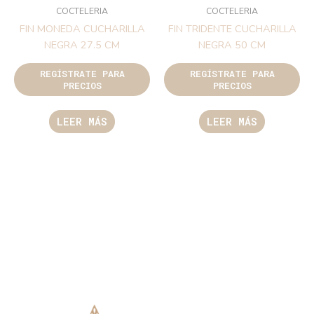
COCTELERIA
COCTELERIA
FIN MONEDA CUCHARILLA
FIN TRIDENTE CUCHARILLA
NEGRA 27.5 CM
NEGRA 50 CM
REGÍSTRATE PARA
REGÍSTRATE PARA
PRECIOS
PRECIOS
LEER MÁS
LEER MÁS