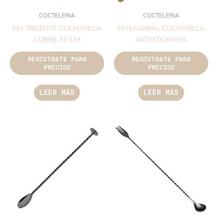
COCTELERIA
COCTELERIA
FIN TRIDENTE CUCHARILLA
FIN LAGRIMA CUCHARILLA
COBRE 30 CM
40CM DORADA
REGÍSTRATE PARA
REGÍSTRATE PARA
PRECIOS
PRECIOS
LEER MÁS
LEER MÁS