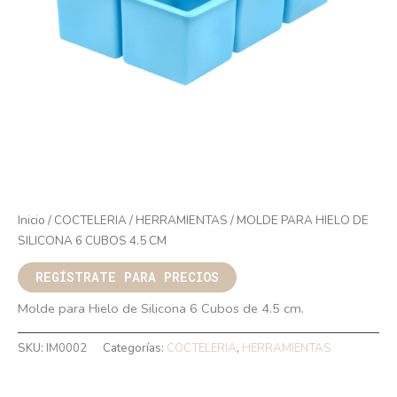
Inicio
/
COCTELERIA
/
HERRAMIENTAS
/ MOLDE PARA HIELO DE
SILICONA 6 CUBOS 4.5 CM
REGÍSTRATE PARA PRECIOS
Molde para Hielo de Silicona 6 Cubos de 4.5 cm.
SKU:
IM0002
Categorías:
COCTELERIA
,
HERRAMIENTAS