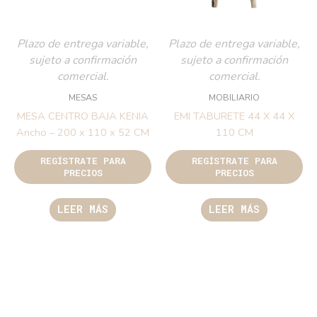
Plazo de entrega variable,
Plazo de entrega variable,
sujeto a confirmación
sujeto a confirmación
comercial.
comercial.
MESAS
MOBILIARIO
MESA CENTRO BAJA KENIA
EMI TABURETE 44 X 44 X
Ancho – 200 x 110 x 52 CM
110 CM
REGÍSTRATE PARA
REGÍSTRATE PARA
PRECIOS
PRECIOS
LEER MÁS
LEER MÁS