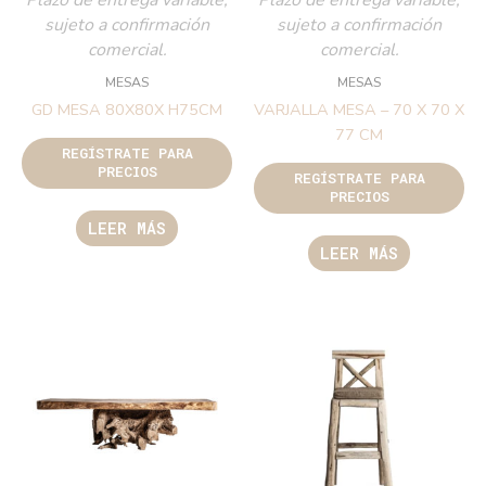
sujeto a confirmación
sujeto a confirmación
comercial.
comercial.
MESAS
MESAS
GD MESA 80X80X H75CM
VARJALLA MESA – 70 X 70 X
77 CM
REGÍSTRATE PARA
PRECIOS
REGÍSTRATE PARA
PRECIOS
LEER MÁS
LEER MÁS