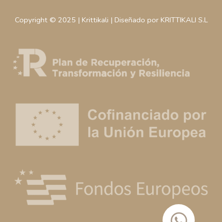
Copyright © 2025 | Krittikali | Diseñado por KRITTIKALI S.L