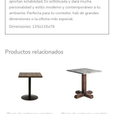
aportan estabilidad. Es sofisticada y dará mucha
personalidad y estilo moderno y contemporáneo a tu
ambiente. Perfecta para tu comedor, hall de grandes
dimensiones o la oficina más especial.
Dimensiones: 135x135x76
Productos relacionados
Plazo de entrega variable,
Plazo de entrega variable,