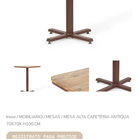
Inicio
/
MOBILIARIO
/
MESAS
/ MESA ALTA CAFETERIA ANTIQUA
70X70X H100 CM
REGÍSTRATE PARA PRECIOS