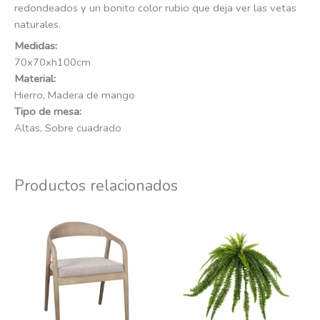
redondeados y un bonito color rubio que deja ver las vetas
naturales.
Medidas:
70x70xh100cm
Material:
Hierro, Madera de mango
Tipo de mesa:
Altas, Sobre cuadrado
Productos relacionados