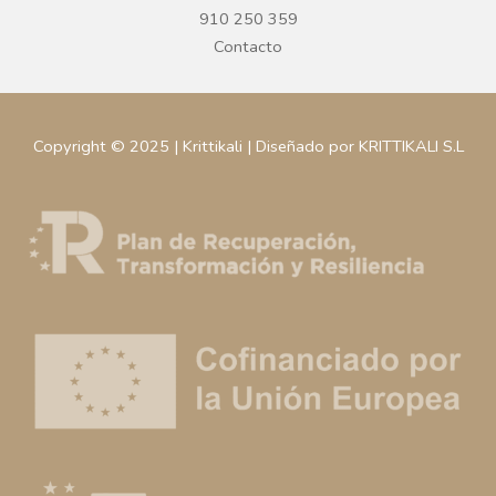
910 250 359
Contacto
Copyright © 2025 | Krittikali | Diseñado por KRITTIKALI S.L