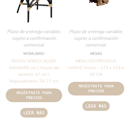
Plazo de entrega variable,
Plazo de entrega variable,
sujeto a confirmación
sujeto a confirmación
comercial.
comercial.
MOBILIARIO
MESAS
RATÁN AFRICA SILLÓN
MESA CENTRO BAJA
69x60x80 cm | Altura del
HARAS Ancho – 173 x 118 x
asiento: 47 cm |
50 CM
Reposabrazos: 70-77 cm
REGÍSTRATE PARA
PRECIOS
REGÍSTRATE PARA
PRECIOS
LEER MÁS
LEER MÁS