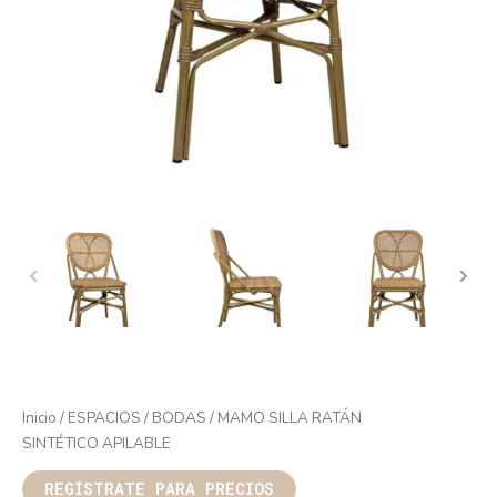
Inicio
/
ESPACIOS
/
BODAS
/ MAMO SILLA RATÁN
SINTÉTICO APILABLE
REGÍSTRATE PARA PRECIOS