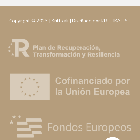
Copyright © 2025 | Krittikali | Diseñado por KRITTIKALI S.L