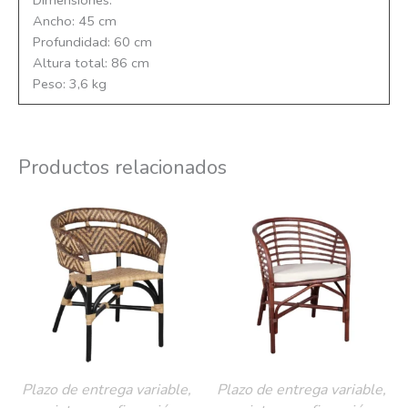
Ancho: 45 cm
Profundidad: 60 cm
Altura total: 86 cm
Peso: 3,6 kg
Productos relacionados
Plazo de entrega variable,
Plazo de entrega variable,