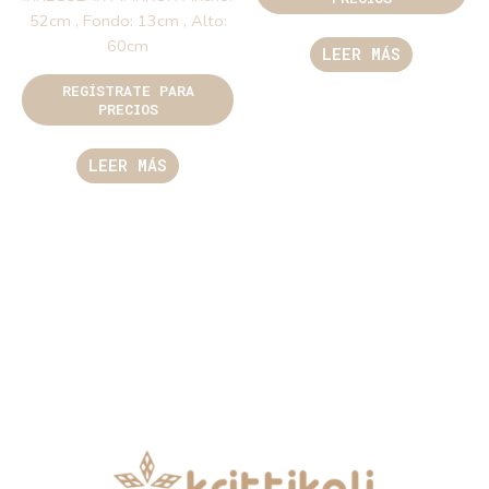
52cm , Fondo: 13cm , Alto:
60cm
LEER MÁS
REGÍSTRATE PARA
PRECIOS
LEER MÁS