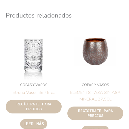
Productos relacionados
COPAS Y VASOS
COPAS Y VASOS
Etruria Vaso Tiki 45 cl.
ELEMENTS TAZA SIN ASA
MINERAL 27,5CL
REGÍSTRATE PARA
PRECIOS
REGÍSTRATE PARA
PRECIOS
LEER MÁS