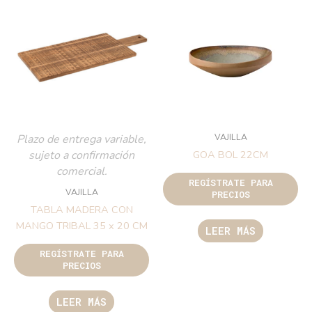
VAJILLA
Plazo de entrega variable,
sujeto a confirmación
GOA BOL 22CM
comercial.
REGÍSTRATE PARA
VAJILLA
PRECIOS
TABLA MADERA CON
MANGO TRIBAL 35 x 20 CM
LEER MÁS
REGÍSTRATE PARA
PRECIOS
LEER MÁS