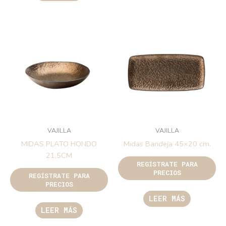
VAJILLA
VAJILLA
MIDAS PLATO HONDO
Midas Bandeja 45×20 cm.
21,5CM
REGÍSTRATE PARA
PRECIOS
REGÍSTRATE PARA
PRECIOS
LEER MÁS
LEER MÁS