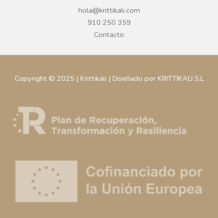
hola@krittikali.com
910 250 359
Contacto
Copyright © 2025 | Krittikali | Diseñado por KRITTIKALI S.L