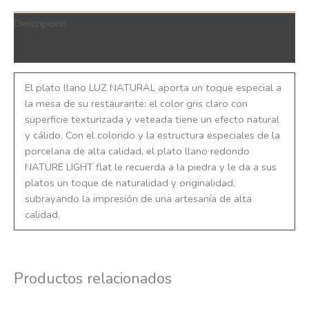
Descripción
QR Code
El plato llano LUZ NATURAL aporta un toque especial a
la mesa de su restaurante: el color gris claro con
superficie texturizada y veteada tiene un efecto natural
y cálido. Con el colorido y la estructura especiales de la
porcelana de alta calidad, el plato llano redondo
NATURE LIGHT flat le recuerda a la piedra y le da a sus
platos un toque de naturalidad y originalidad,
subrayando la impresión de una artesanía de alta
calidad.
Productos relacionados