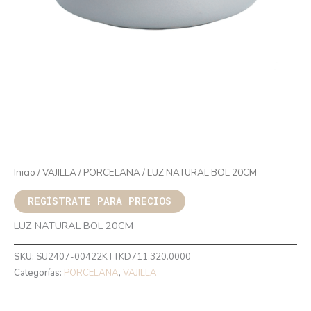
Inicio
/
VAJILLA
/
PORCELANA
/ LUZ NATURAL BOL 20CM
REGÍSTRATE PARA PRECIOS
LUZ NATURAL BOL 20CM
SKU:
SU2407-00422KTTKD711.320.0000
Categorías:
PORCELANA
,
VAJILLA