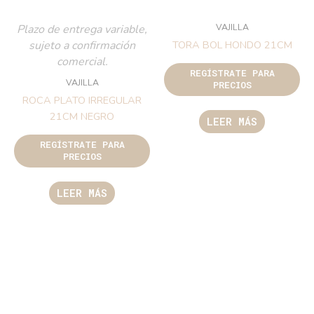
VAJILLA
Plazo de entrega variable,
sujeto a confirmación
TORA BOL HONDO 21CM
comercial.
REGÍSTRATE PARA
VAJILLA
PRECIOS
ROCA PLATO IRREGULAR
21CM NEGRO
LEER MÁS
REGÍSTRATE PARA
PRECIOS
LEER MÁS