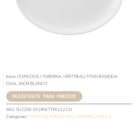
Inicio
/
ESPACIOS
/
TABERNA
/ KRITTIKALI TITAN BANDEJA
OVAL 30CM BLANCO
REGÍSTRATE PARA PRECIOS
SKU:
SU2208-00185KTTKK112131
Categorías:
ESPACIOS
,
PORCELANA
,
TABERNA
,
VAJILLA