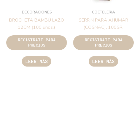
DECORACIONES
COCTELERIA
BROCHETA BAMBÚ LAZO
SERRIN PARA AHUMAR
12CM (100 unds.)
(COGNAC), 100GR.
REGÍSTRATE PARA
REGÍSTRATE PARA
PRECIOS
PRECIOS
LEER MÁS
LEER MÁS