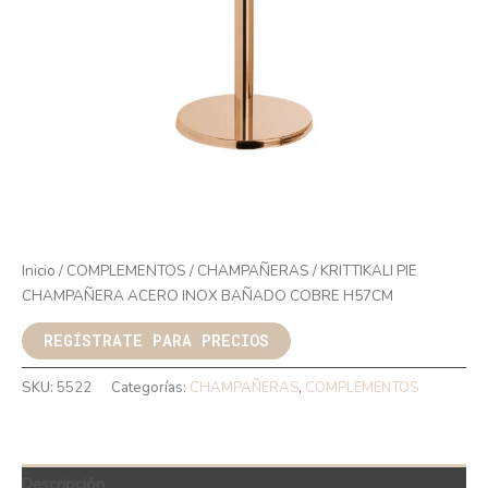
Inicio
/
COMPLEMENTOS
/
CHAMPAÑERAS
/ KRITTIKALI PIE
CHAMPAÑERA ACERO INOX BAÑADO COBRE H57CM
REGÍSTRATE PARA PRECIOS
SKU:
5522
Categorías:
CHAMPAÑERAS
,
COMPLEMENTOS
Descripción