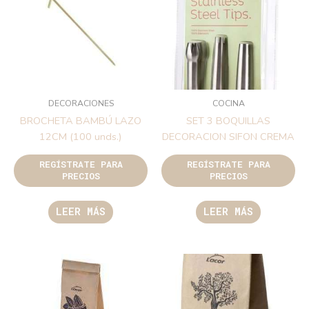
DECORACIONES
COCINA
BROCHETA BAMBÚ LAZO
SET 3 BOQUILLAS
12CM (100 unds.)
DECORACION SIFON CREMA
REGÍSTRATE PARA
REGÍSTRATE PARA
PRECIOS
PRECIOS
LEER MÁS
LEER MÁS