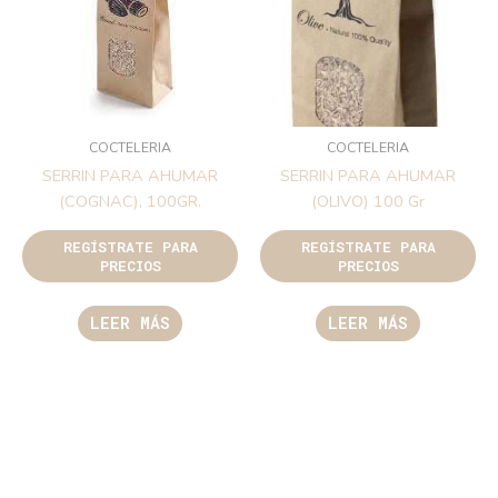
COCTELERIA
COCTELERIA
SERRIN PARA AHUMAR
SERRIN PARA AHUMAR
(COGNAC), 100GR.
(OLIVO) 100 Gr
REGÍSTRATE PARA
REGÍSTRATE PARA
PRECIOS
PRECIOS
LEER MÁS
LEER MÁS