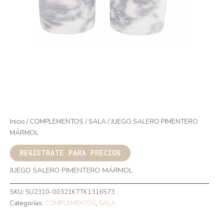
Inicio
/
COMPLEMENTOS
/
SALA
/ JUEGO SALERO PIMENTERO
MÁRMOL
REGÍSTRATE PARA PRECIOS
JUEGO SALERO PIMENTERO MÁRMOL
SKU:
SU2310-00321KTTK1316573
Categorías:
COMPLEMENTOS
,
SALA