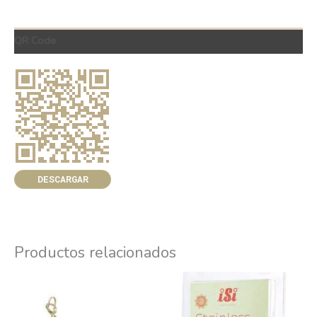
QR Code
DESCARGAR
Productos relacionados