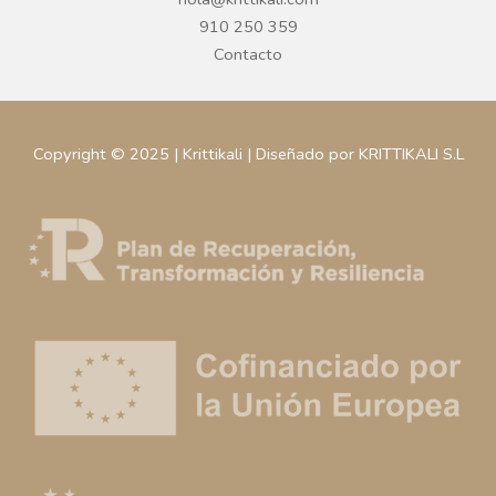
910 250 359
Contacto
Copyright © 2025 | Krittikali | Diseñado por KRITTIKALI S.L