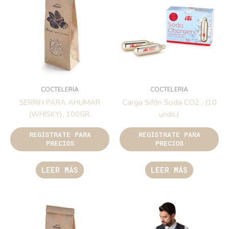
COCTELERIA
COCTELERIA
SERRIN PARA AHUMAR
Carga Sifón Soda CO2 , (10
(WHISKY), 100GR.
unds.)
REGÍSTRATE PARA
REGÍSTRATE PARA
PRECIOS
PRECIOS
LEER MÁS
LEER MÁS