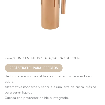
Inicio
/
COMPLEMENTOS
/
SALA
/ JARRA 1,2L COBRE
REGÍSTRATE PARA PRECIOS
Hecho de acero inoxidable con un atractivo acabado en
cobre.
Alternativa moderna y sencilla a una jarra de cristal clásica
para servir liquido.
Cuenta con protector de hielo integrado.