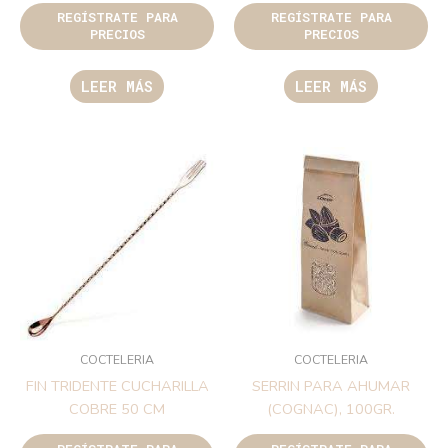
REGÍSTRATE PARA
REGÍSTRATE PARA
PRECIOS
PRECIOS
LEER MÁS
LEER MÁS
COCTELERIA
COCTELERIA
FIN TRIDENTE CUCHARILLA
SERRIN PARA AHUMAR
COBRE 50 CM
(COGNAC), 100GR.