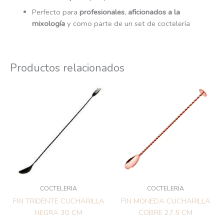
Perfecto para
profesionales
,
aficionados a la
mixología
y como parte de un set de coctelería
Productos relacionados
COCTELERIA
COCTELERIA
FIN TRIDENTE CUCHARILLA
FIN MONEDA CUCHARILLA
NEGRA 30 CM
COBRE 27.5 CM