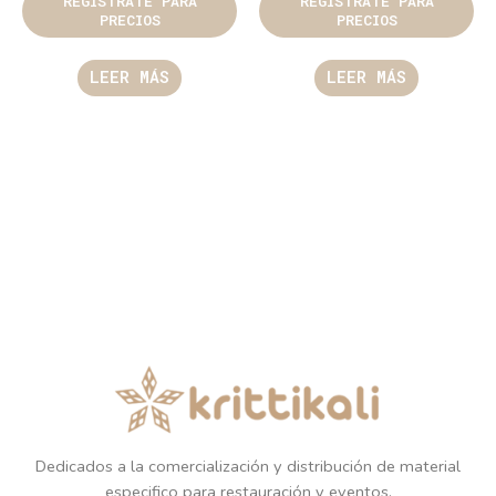
REGÍSTRATE PARA
REGÍSTRATE PARA
PRECIOS
PRECIOS
LEER MÁS
LEER MÁS
Dedicados a la comercialización y distribución de material
especifico para restauración y eventos.