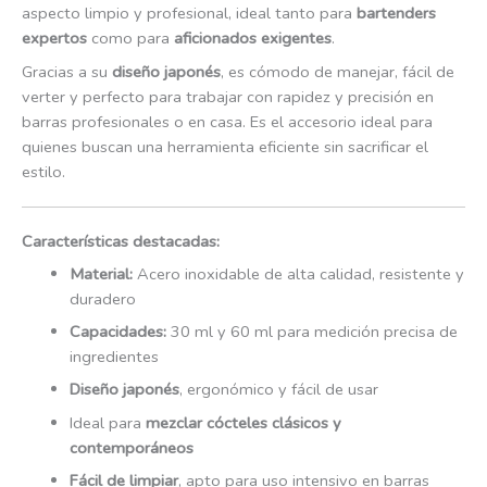
aspecto limpio y profesional, ideal tanto para
bartenders
expertos
como para
aficionados exigentes
.
Gracias a su
diseño japonés
, es cómodo de manejar, fácil de
verter y perfecto para trabajar con rapidez y precisión en
barras profesionales o en casa. Es el accesorio ideal para
quienes buscan una herramienta eficiente sin sacrificar el
estilo.
Características destacadas:
Material:
Acero inoxidable de alta calidad, resistente y
duradero
Capacidades:
30 ml y 60 ml para medición precisa de
ingredientes
Diseño japonés
, ergonómico y fácil de usar
Ideal para
mezclar cócteles clásicos y
contemporáneos
Fácil de limpiar
, apto para uso intensivo en barras