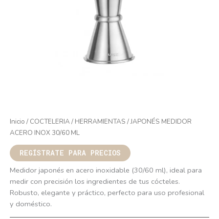
Inicio
/
COCTELERIA
/
HERRAMIENTAS
/ JAPONÉS MEDIDOR
ACERO INOX 30/60 ML
REGÍSTRATE PARA PRECIOS
Medidor japonés en acero inoxidable (30/60 ml), ideal para
medir con precisión los ingredientes de tus cócteles.
Robusto, elegante y práctico, perfecto para uso profesional
y doméstico.