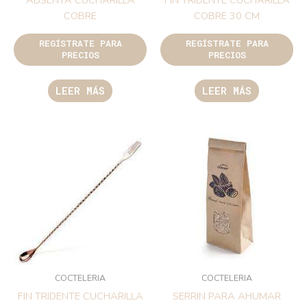
ABSENTA CUCHARILLA
FIN TRIDENTE CUCHARILLA
COBRE
COBRE 30 CM
REGÍSTRATE PARA
REGÍSTRATE PARA
PRECIOS
PRECIOS
LEER MÁS
LEER MÁS
COCTELERIA
COCTELERIA
FIN TRIDENTE CUCHARILLA
SERRIN PARA AHUMAR