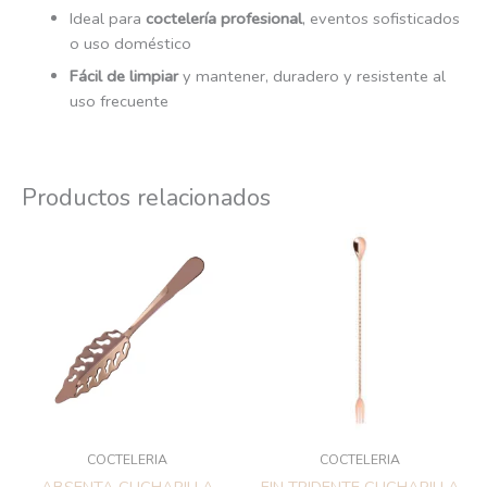
Ideal para
coctelería profesional
, eventos sofisticados
o uso doméstico
Fácil de limpiar
y mantener, duradero y resistente al
uso frecuente
Productos relacionados
COCTELERIA
COCTELERIA