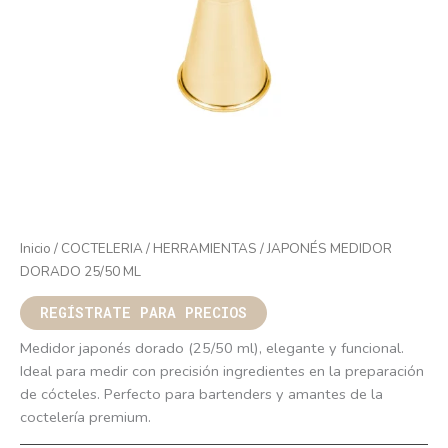
Inicio
/
COCTELERIA
/
HERRAMIENTAS
/ JAPONÉS MEDIDOR
DORADO 25/50 ML
REGÍSTRATE PARA PRECIOS
Medidor japonés dorado (25/50 ml), elegante y funcional.
Ideal para medir con precisión ingredientes en la preparación
de cócteles. Perfecto para bartenders y amantes de la
coctelería premium.