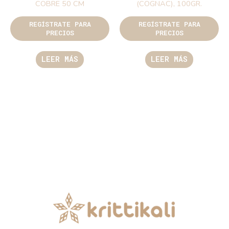
COBRE 50 CM
(COGNAC), 100GR.
REGÍSTRATE PARA
REGÍSTRATE PARA
PRECIOS
PRECIOS
LEER MÁS
LEER MÁS