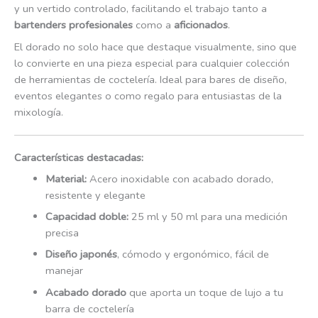
y un vertido controlado, facilitando el trabajo tanto a
bartenders profesionales
como a
aficionados
.
El dorado no solo hace que destaque visualmente, sino que
lo convierte en una pieza especial para cualquier colección
de herramientas de coctelería. Ideal para bares de diseño,
eventos elegantes o como regalo para entusiastas de la
mixología.
Características destacadas:
Material:
Acero inoxidable con acabado dorado,
resistente y elegante
Capacidad doble:
25 ml y 50 ml para una medición
precisa
Diseño japonés
, cómodo y ergonómico, fácil de
manejar
Acabado dorado
que aporta un toque de lujo a tu
barra de coctelería