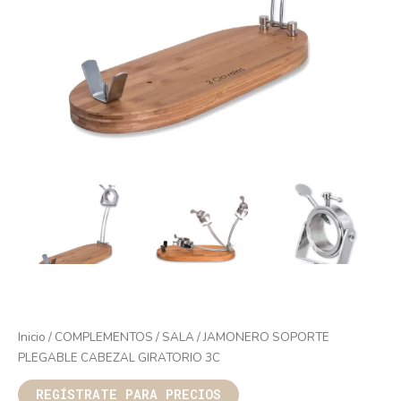
Inicio
/
COMPLEMENTOS
/
SALA
/ JAMONERO SOPORTE
PLEGABLE CABEZAL GIRATORIO 3C
REGÍSTRATE PARA PRECIOS