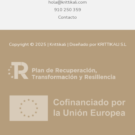
hola@krittikali.com
910 250 359
Contacto
Copyright © 2025 | Krittikali | Diseñado por KRITTIKALI S.L