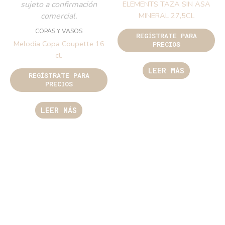
sujeto a confirmación
ELEMENTS TAZA SIN ASA
comercial.
MINERAL 27,5CL
COPAS Y VASOS
REGÍSTRATE PARA
Melodia Copa Coupette 16
PRECIOS
cl.
LEER MÁS
REGÍSTRATE PARA
PRECIOS
LEER MÁS