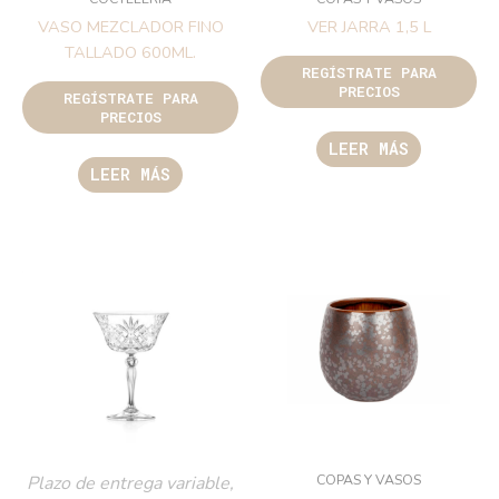
VASO MEZCLADOR FINO
VER JARRA 1,5 L
TALLADO 600ML.
REGÍSTRATE PARA
PRECIOS
REGÍSTRATE PARA
PRECIOS
LEER MÁS
LEER MÁS
COPAS Y VASOS
Plazo de entrega variable,