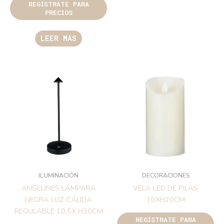
REGÍSTRATE PARA
PRECIOS
LEER MÁS
ILUMINACIÓN
DECORACIONES
ANGELINES LÁMPARA
VELA LED DE PILAS
NEGRA LUZ CÁLIDA
10XH20CM
REGULABLE 10,5X H30CM
REGÍSTRATE PARA