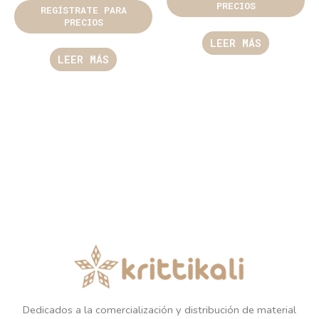
PRECIOS
REGÍSTRATE PARA
PRECIOS
LEER MÁS
LEER MÁS
Dedicados a la comercialización y distribución de material