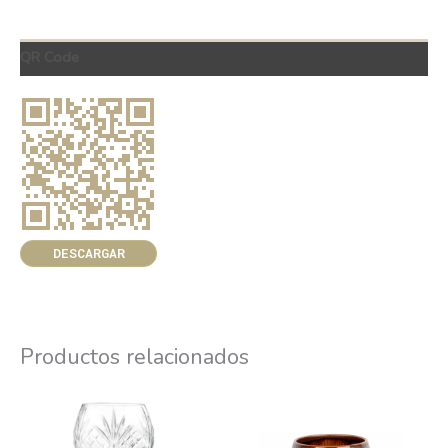
QR Code
DESCARGAR
Productos relacionados