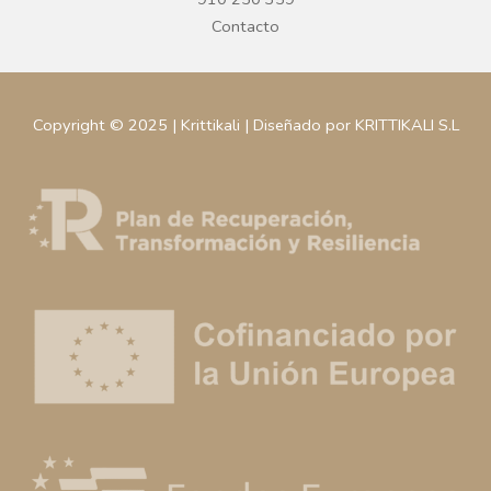
Contacto
Copyright © 2025 | Krittikali | Diseñado por KRITTIKALI S.L