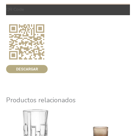
QR Code
DESCARGAR
Productos relacionados