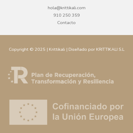
hola@krittikali.com
910 250 359
Contacto
Copyright © 2025 | Krittikali | Diseñado por KRITTIKALI S.L