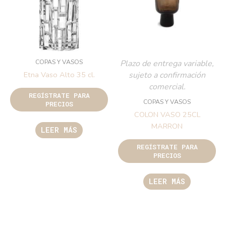
COPAS Y VASOS
Plazo de entrega variable,
sujeto a confirmación
Etna Vaso Alto 35 cl.
comercial.
REGÍSTRATE PARA
COPAS Y VASOS
PRECIOS
COLON VASO 25CL
MARRON
LEER MÁS
REGÍSTRATE PARA
PRECIOS
LEER MÁS