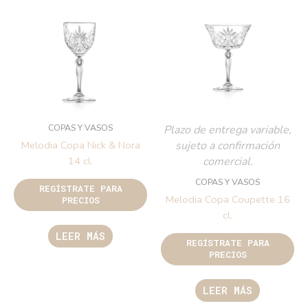
COPAS Y VASOS
Plazo de entrega variable,
sujeto a confirmación
Melodia Copa Nick & Nora
comercial.
14 cl.
COPAS Y VASOS
REGÍSTRATE PARA
Melodia Copa Coupette 16
PRECIOS
cl.
LEER MÁS
REGÍSTRATE PARA
PRECIOS
LEER MÁS