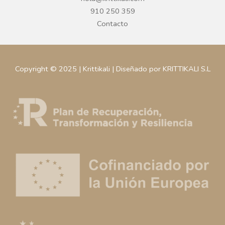
910 250 359
Contacto
Copyright © 2025 | Krittikali | Diseñado por KRITTIKALI S.L