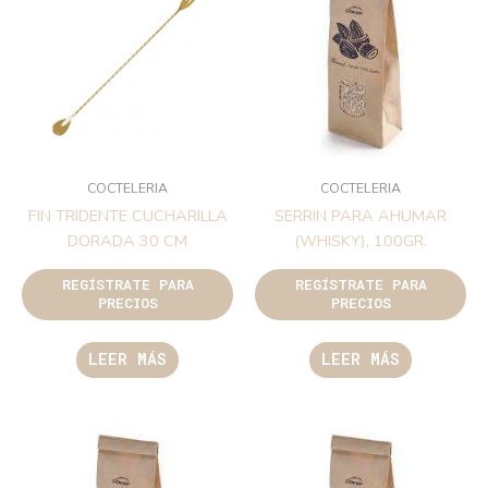
COCTELERIA
COCTELERIA
FIN TRIDENTE CUCHARILLA
SERRIN PARA AHUMAR
DORADA 30 CM
(WHISKY), 100GR.
REGÍSTRATE PARA
REGÍSTRATE PARA
PRECIOS
PRECIOS
LEER MÁS
LEER MÁS