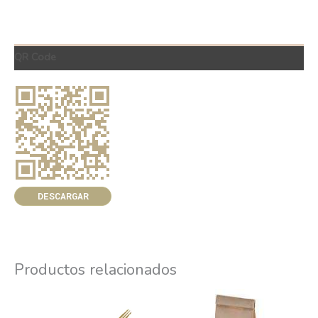
QR Code
DESCARGAR
Productos relacionados